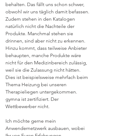
behalten. Das fällt uns schon schwer, 
obwohl wir uns täglich damit befassen. 
Zudem stehen in den Katalogen 
natürlich nicht die Nachteile der 
Produkte. Manchmal stehen sie 
drinnen, sind aber nicht zu erkennen. 
Hinzu kommt, dass teilweise Anbieter 
behaupten, manche Produkte wäre 
nicht für den Medizinbereich zulässig, 
weil sie die Zulassung nicht hätten. 
Dies ist beispielsweise mehrfach beim 
Thema Heizung bei unseren 
Therapieliegen untergekommen. 
gymna ist zertifiziert. Der 
Wettbewerber nicht.
Ich möchte gerne mein 
Anwendernetzwerk ausbauen, wobei 
Ihr von Euren Erfahrungen 