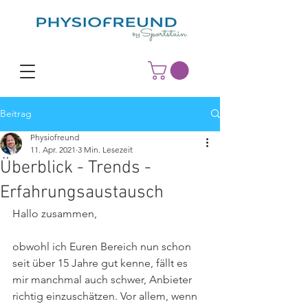
Beitrag
Physiofreund
11. Apr. 2021
3 Min. Lesezeit
Überblick - Trends -
Erfahrungsaustausch
Hallo zusammen, 
obwohl ich Euren Bereich nun schon 
seit über 15 Jahre gut kenne, fällt es 
mir manchmal auch schwer, Anbieter 
richtig einzuschätzen. Vor allem, wenn 