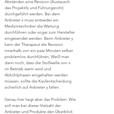
Abständen eine Revision (Austausch 
des Projektils und Führungsrohr) 
durchgeführt werden. Bei dem 
Anbieter x muss entweder ein 
Medizintechniker die Wartung 
durchführen oder sogar zum Hersteller 
eingesendet werden. Beim Anbieter y 
kann der Therapeut die Revision 
innerhalb von ein paar Minuten selber 
problemlos durchführen. Weiß man 
dann noch, dass die Stoßwelle von x 
im Betrieb warm wird und 
Abkühlphasen eingehalten werden 
müssen, sollte die Kaufentscheidung 
sicherlich auf Anbieter y fallen. 
Genau hier liegt aber das Problem. Wie 
soll man bei dieser Vielzahl der 
Anbieter und Produkte den Überblick 