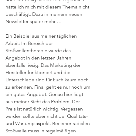
hätte ich mich mit diesem Thema nicht 
beschäftigt. Dazu in meinem neuen 
Newsletter später mehr … 
Ein Beispiel aus meiner täglichen 
Arbeit: Im Bereich der 
Stoßwellentherapie wurde das 
Angebot in den letzten Jahren 
ebenfalls riesig. Das Marketing der 
Hersteller funktioniert und die 
Unterschiede sind für Euch kaum noch 
zu erkennen. Final geht es nur noch um 
ein gutes Angebot. Genau hier liegt 
aus meiner Sicht das Problem. Der 
Preis ist natürlich wichtig. Vergessen 
werden sollte aber nicht der Qualitäts- 
und Wartungsaspekt. Bei einer radialen 
Stoßwelle muss in regelmäßigen 