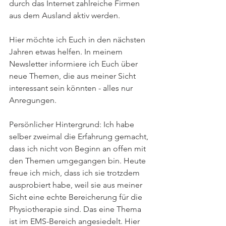
durch das Internet zahlreiche Firmen 
aus dem Ausland aktiv werden. 
Hier möchte ich Euch in den nächsten 
Jahren etwas helfen. In meinem 
Newsletter informiere ich Euch über 
neue Themen, die aus meiner Sicht 
interessant sein könnten - alles nur 
Anregungen. 
Persönlicher Hintergrund: Ich habe 
selber zweimal die Erfahrung gemacht, 
dass ich nicht von Beginn an offen mit 
den Themen umgegangen bin. Heute 
freue ich mich, dass ich sie trotzdem 
ausprobiert habe, weil sie aus meiner 
Sicht eine echte Bereicherung für die 
Physiotherapie sind. Das eine Thema 
ist im EMS-Bereich angesiedelt. Hier 