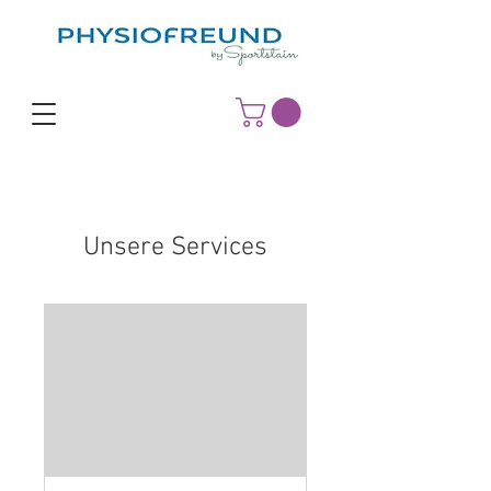
Unsere Services