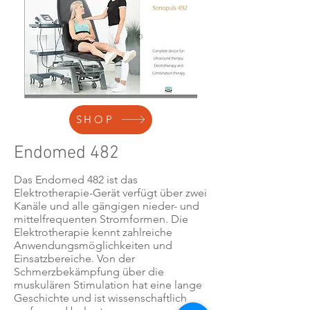
SHOP
Endomed 482
Das Endomed 482 ist das
Elektrotherapie-Gerät verfügt über zwei
Kanäle und alle gängigen nieder- und
mittelfrequenten Stromformen. Die
Elektrotherapie kennt zahlreiche
Anwendungsmöglichkeiten und
Einsatzbereiche. Von der
Schmerzbekämpfung über die
muskulären Stimulation hat eine lange
Geschichte und ist wissenschaftlich