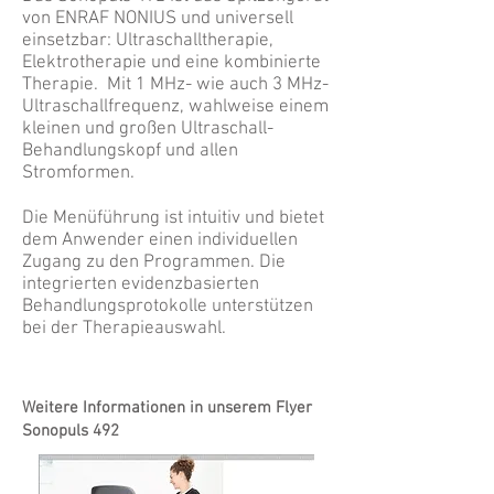
von ENRAF NONIUS und universell
einsetzbar: Ultraschalltherapie,
Elektrotherapie und eine kombinierte
Therapie. Mit 1 MHz- wie auch 3 MHz-
Ultraschallfrequenz, wahlweise einem
kleinen und großen Ultraschall-
Behandlungskopf und allen
Stromformen.
Die Menüführung ist intuitiv und bietet
dem Anwender einen individuellen
Zugang zu den Programmen. Die
integrierten evidenzbasierten
Behandlungsprotokolle unterstützen
bei der Therapieauswahl.
Weitere Informationen in unserem Flyer
Sonopuls 492