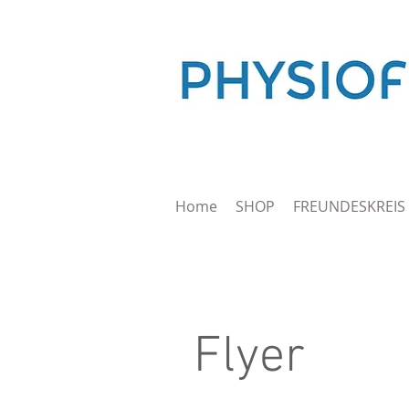
Home
SHOP
FREUNDESKREIS
Flyer