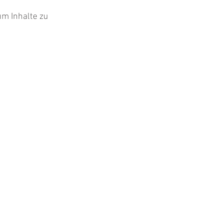
 um Inhalte zu