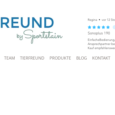
TEAM
TIERFREUND
PRODUKTE
BLOG
KONTAKT