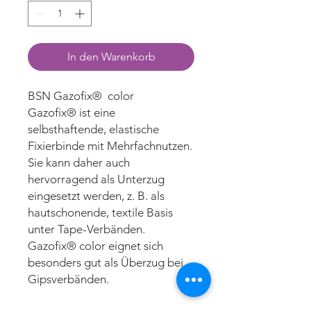
In den Warenkorb
BSN Gazofix® color
Gazofix® ist eine
selbsthaftende, elastische
Fixierbinde mit Mehrfachnutzen.
Sie kann daher auch
hervorragend als Unterzug
eingesetzt werden, z. B. als
hautschonende, textile Basis
unter Tape-Verbänden.
Gazofix® color eignet sich
besonders gut als Überzug bei
Gipsverbänden.