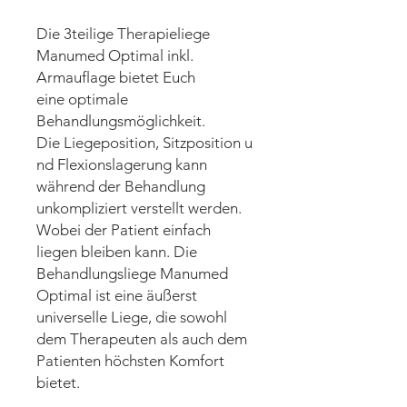
Die 3teilige Therapieliege
Manumed Optimal inkl.
Armauflage bietet Euch
eine optimale
Behandlungsmöglichkeit.
Die Liegeposition, Sitzposition u
nd Flexionslagerung kann
während der Behandlung
unkompliziert verstellt werden.
Wobei der Patient einfach
liegen bleiben kann. Die
Behandlungsliege Manumed
Optimal ist eine äußerst
universelle Liege, die sowohl
dem Therapeuten als auch dem
Patienten höchsten Komfort
bietet.