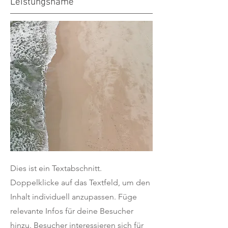
Leistungsname
Dies ist ein Textabschnitt.
Doppelklicke auf das Textfeld, um den
Inhalt individuell anzupassen. Füge
relevante Infos für deine Besucher
hinzu. Besucher interessieren sich für