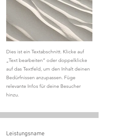
Dies ist ein Textabschnitt. Klicke auf
„Text bearbeiten” oder doppelklicke
auf das Textfeld, um den Inhalt deinen
Bedürfnissen anzupassen. Füge
relevante Infos für deine Besucher
hinzu.
Leistungsname