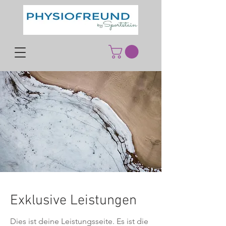
Exklusive Leistungen
Dies ist deine Leistungsseite. Es ist die