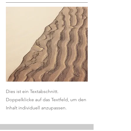
Dies ist ein Textabschnitt.
Doppelklicke auf das Textfeld, um den
Inhalt individuell anzupassen.