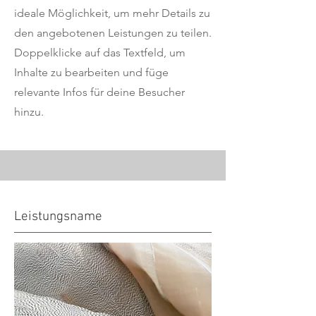
ideale Möglichkeit, um mehr Details zu
den angebotenen Leistungen zu teilen.
Doppelklicke auf das Textfeld, um
Inhalte zu bearbeiten und füge
relevante Infos für deine Besucher
hinzu.
Leistungsname