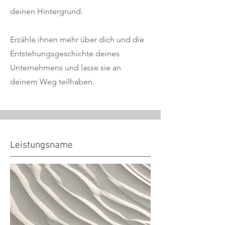
deinen Hintergrund.
Erzähle ihnen mehr über dich und die
Entstehungsgeschichte deines
Unternehmens und lasse sie an
deinem Weg teilhaben.
Leistungsname