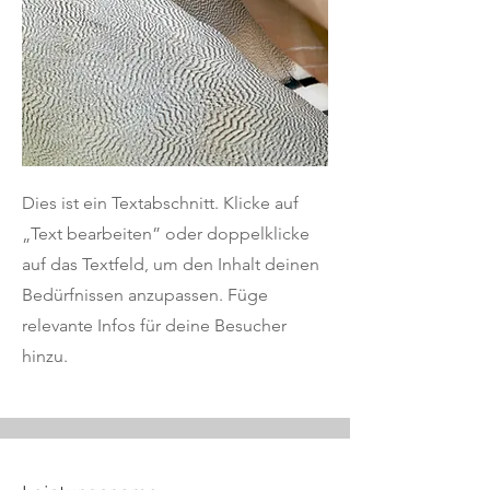
Dies ist ein Textabschnitt. Klicke auf
„Text bearbeiten” oder doppelklicke
auf das Textfeld, um den Inhalt deinen
Bedürfnissen anzupassen. Füge
relevante Infos für deine Besucher
hinzu.